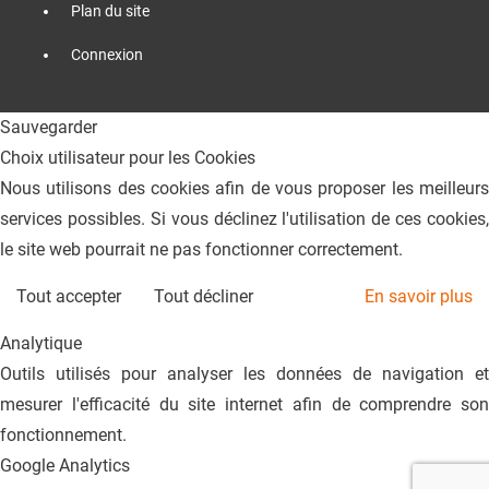
Plan du site
Connexion
Sauvegarder
Choix utilisateur pour les Cookies
Nous utilisons des cookies afin de vous proposer les meilleurs
services possibles. Si vous déclinez l'utilisation de ces cookies,
le site web pourrait ne pas fonctionner correctement.
Tout accepter
Tout décliner
En savoir plus
Analytique
Outils utilisés pour analyser les données de navigation et
mesurer l'efficacité du site internet afin de comprendre son
fonctionnement.
Google Analytics