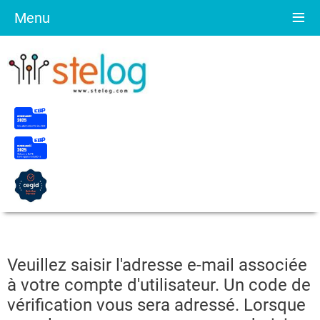
≡
Menu
Veuillez saisir l'adresse e-mail associée
à votre compte d'utilisateur. Un code de
vérification vous sera adressé. Lorsque