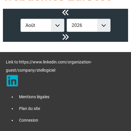
Link to https://www.linkedin.com/organization-
guest/company/stellogiciel
Mentions légales
Plan du site
Connexion